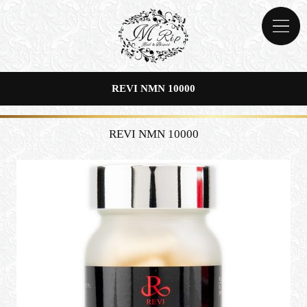
REVI NMN 10000
REVI NMN 10000