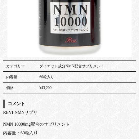
カテゴリー
ダイエット成分NMN配合サプリメント
内容量
60粒入り
価格
¥43,200
コメント
REVI NMNサプリ
NMN 10000mg配合のサプリメント
内容量：60粒入り