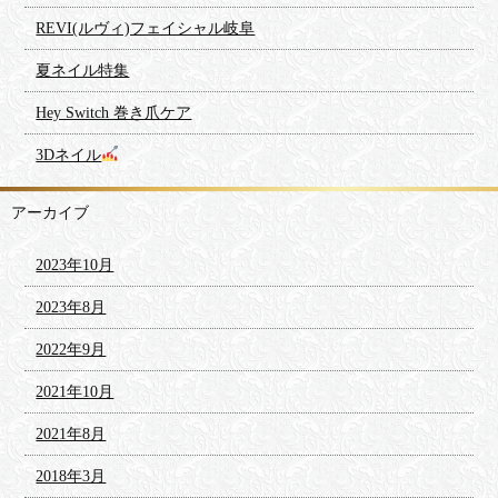
REVI(ルヴィ)フェイシャル岐阜
夏ネイル特集
Hey Switch 巻き爪ケア
3Dネイル
アーカイブ
2023年10月
2023年8月
2022年9月
2021年10月
2021年8月
2018年3月