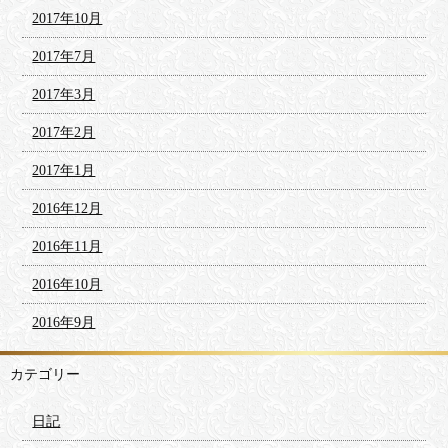
2017年10月
2017年7月
2017年3月
2017年2月
2017年1月
2016年12月
2016年11月
2016年10月
2016年9月
カテゴリー
日記