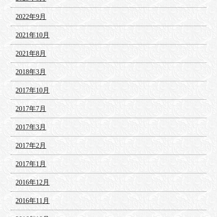
2022年9月
2021年10月
2021年8月
2018年3月
2017年10月
2017年7月
2017年3月
2017年2月
2017年1月
2016年12月
2016年11月