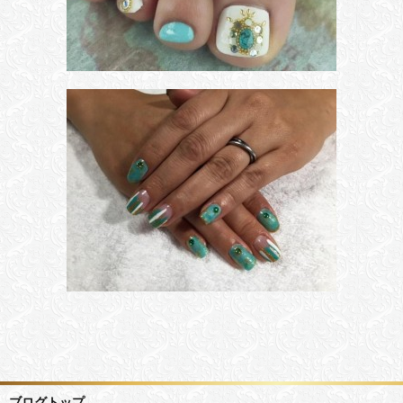
ブログトップ