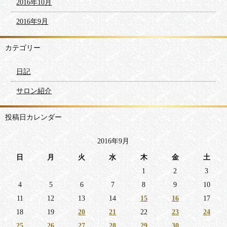
2016年10月
2016年9月
カテゴリー
日記
サロン紹介
投稿日カレンダー
2016年9月
日
月
火
水
木
金
土
1
2
3
4
5
6
7
8
9
10
11
12
13
14
15
16
17
18
19
20
21
22
23
24
25
26
27
28
29
30